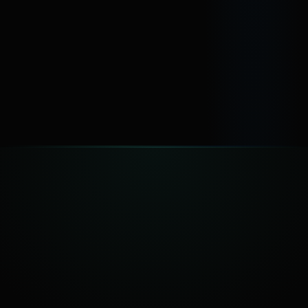
Abiertas