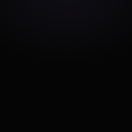
Tienen Sentido