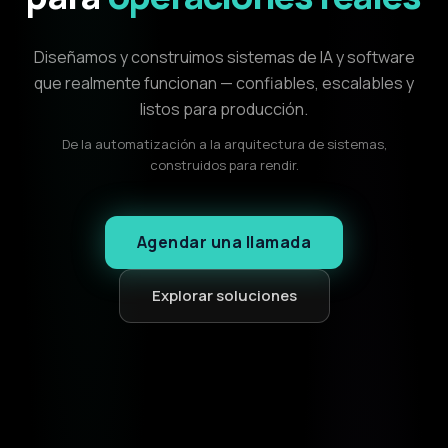
Diseñamos y construimos sistemas de IA y software
que realmente funcionan — confiables, escalables y
listos para producción.
De la automatización a la arquitectura de sistemas,
construidos para rendir.
Agendar una llamada
Explorar soluciones